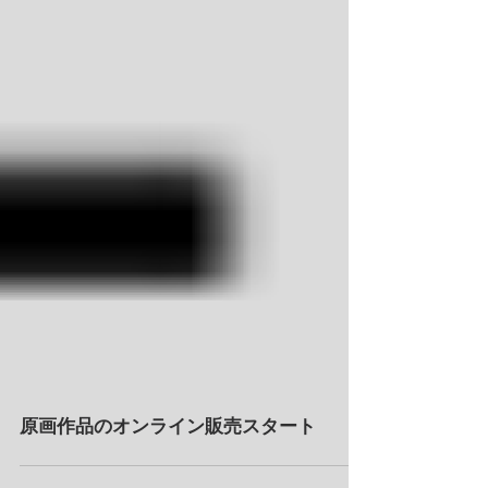
原画作品のオンライン販売スタート