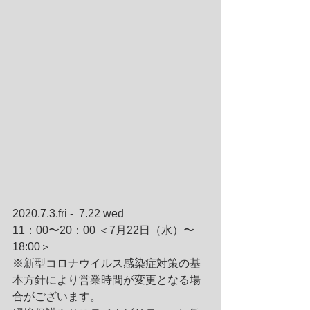
2020.7.3.fri -  7.22 wed
11：00〜20：00 ＜7月22日（水）〜
18:00＞
※新型コロナウイルス感染症対策の基
本方針により営業時間が変更となる場
合がございます。