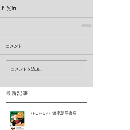
コメント
コメントを追加…
最新記事
〈POP-UP〉銀座蔦屋書店