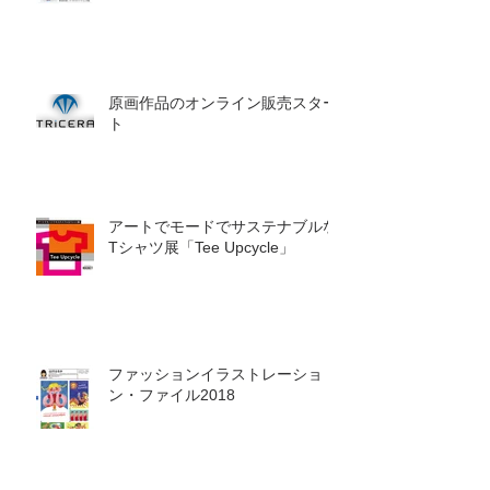
原画作品のオンライン販売スター
ト
アートでモードでサステナブルな
Tシャツ展「Tee Upcycle」
ファッションイラストレーショ
ン・ファイル2018